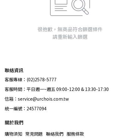
很抱歉，無商品符合篩選條件
請重新輸入篩選
聯絡資訊
客服專線：(02)2578-5777
客服時間：平日週一~週五 09:00-12:00 & 13:30-17:30
信箱：service@urchois.com.tw
統一編號：24577094
關於我們
購物須知
常見問題
聯絡我們
服務條款