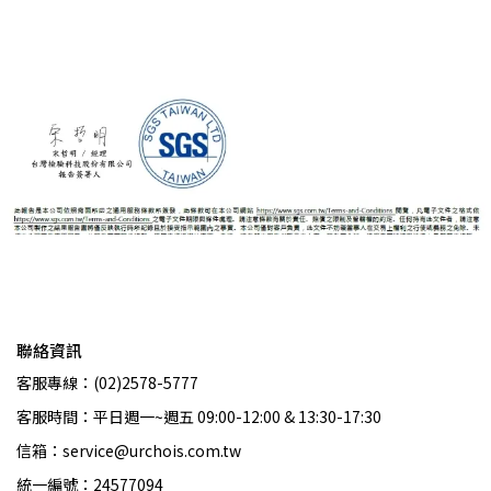
聯絡資訊
客服專線：(02)2578-5777
客服時間：平日週一~週五 09:00-12:00 & 13:30-17:30
信箱：service@urchois.com.tw
統一編號：24577094