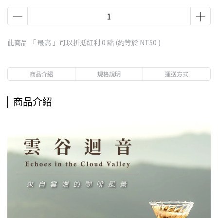
此商品 「 最高 」可以折抵紅利
0
點 (約等於
NT$0
)
商品介紹
規格說明
運送方式
商品介紹