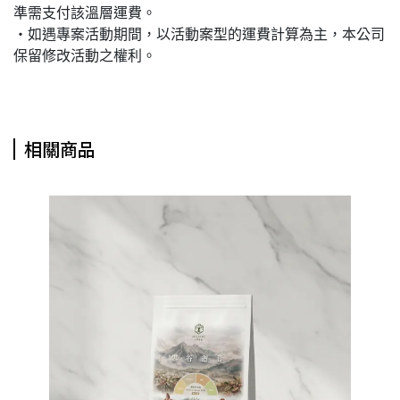
準需支付該溫層運費。
・如遇專案活動期間，以活動案型的運費計算為主，本公司
保留修改活動之權利。
相關商品