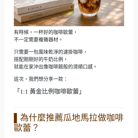
有時候，一杯好的咖啡歐蕾，
不一定需要複雜器材。
只需要一包風味乾淨的濾掛咖啡，
搭配剛剛好的牛奶比例，
就能在家沖出像咖啡館般的滑順口感。
這次，我們想分享一款：
「1:1 黃金比例咖啡歐蕾」
▌為什麼推薦瓜地馬拉做咖啡
歐蕾？