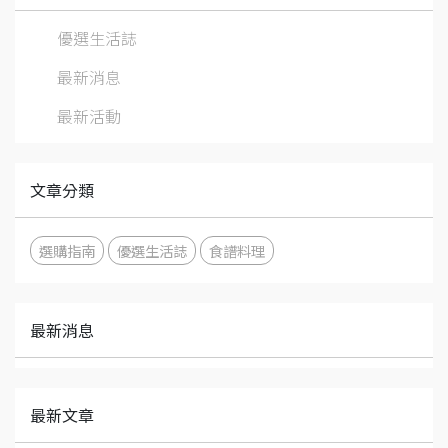
優選生活誌
最新消息
最新活動
文章分類
選購指南
優選生活誌
食譜料理
最新消息
最新文章