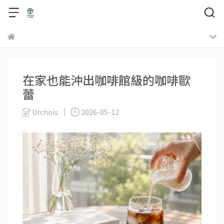
在家也能沖出咖啡館級的咖啡歐
蕾
Urchois
2026-05-12