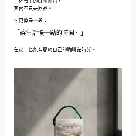
一杯簡單的咖啡歐蕾，
其實不只是飲品。
它更像是一段：
「讓生活慢一點的時間。」
在家，也能有屬於自己的咖啡館時光。